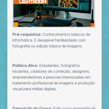
Pré-requisitos:
Conhecimentos básicos de
informática. É desejável familiaridade com
fotografia ou edição básica de imagens.
Público-Alvo:
Estudantes, fotógrafos
iniciantes, criadores de conteúdo, designers,
empreendedores e pessoas interessadas em
tratamento profissional de imagens e produção
visual para mídias digitais.
Descrição do Curso:
Este curso apresenta de