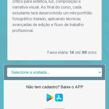
crítico para estética, luz, composição e
narrativa visual. Ao final do curso, cada
estudante terá desenvolvido um mini portfólio
fotográfico tratado, aplicando técnicas
avançadas de edição e fluxo de trabalho
profissional.
Faixa etária:
14
até
99
anos
Não tem cadastro? Baixe o APP