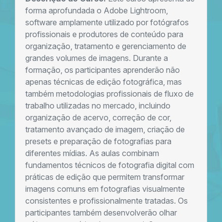
forma aprofundada o Adobe Lightroom,
software amplamente utilizado por fotógrafos
profissionais e produtores de conteúdo para
organização, tratamento e gerenciamento de
grandes volumes de imagens. Durante a
formação, os participantes aprenderão não
apenas técnicas de edição fotográfica, mas
também metodologias profissionais de fluxo de
trabalho utilizadas no mercado, incluindo
organização de acervo, correção de cor,
tratamento avançado de imagem, criação de
presets e preparação de fotografias para
diferentes mídias. As aulas combinam
fundamentos técnicos de fotografia digital com
práticas de edição que permitem transformar
imagens comuns em fotografias visualmente
consistentes e profissionalmente tratadas. Os
participantes também desenvolverão olhar