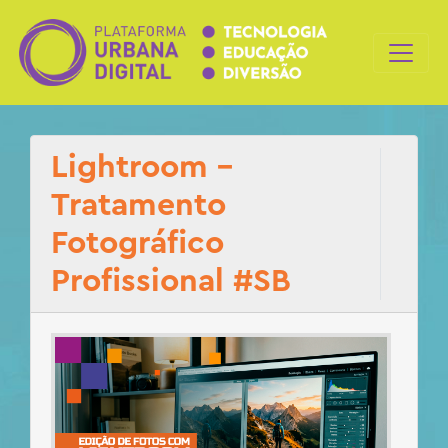
Lightroom –
Tratamento
Fotográfico
Profissional #SB