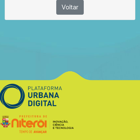
Voltar