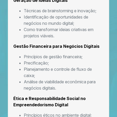
Geração de Ideias Digitais
Técnicas de brainstorming e inovação;
Identificação de oportunidades de
negócios no mundo digital;
Como transformar ideias criativas em
projetos viáveis.
Gestão Financeira para Negócios Digitais
Princípios de gestão financeira;
Precificação;
Planejamento e controle de fluxo de
caixa;
Análise de viabilidade econômica para
negócios digitais.
Ética e Responsabilidade Social no
Empreendedorismo Digital
Princípios éticos no ambiente digital;