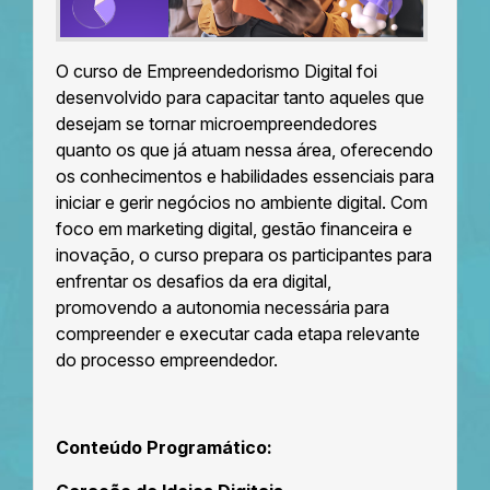
O curso de Empreendedorismo Digital foi
desenvolvido para capacitar tanto aqueles que
desejam se tornar microempreendedores
quanto os que já atuam nessa área, oferecendo
os conhecimentos e habilidades essenciais para
iniciar e gerir negócios no ambiente digital. Com
foco em marketing digital, gestão financeira e
inovação, o curso prepara os participantes para
enfrentar os desafios da era digital,
promovendo a autonomia necessária para
compreender e executar cada etapa relevante
do processo empreendedor.
Conteúdo Programático: