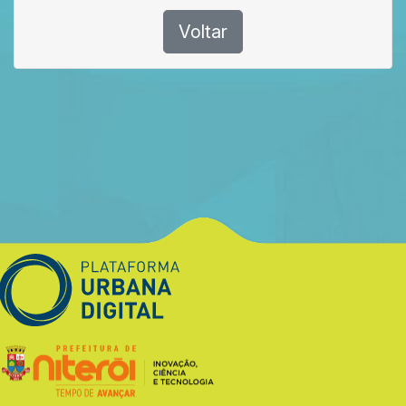
Voltar