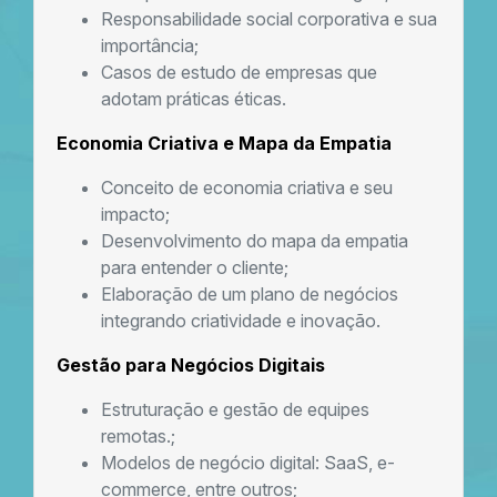
Responsabilidade social corporativa e sua
importância;
Casos de estudo de empresas que
adotam práticas éticas.
Economia Criativa e Mapa da Empatia
Conceito de economia criativa e seu
impacto;
Desenvolvimento do mapa da empatia
para entender o cliente;
Elaboração de um plano de negócios
integrando criatividade e inovação.
Gestão para Negócios Digitais
Estruturação e gestão de equipes
remotas.;
Modelos de negócio digital: SaaS, e-
commerce, entre outros;