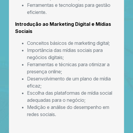
Ferramentas e tecnologias para gestão
eficiente.
Introdução ao Marketing Digital e Mídias
Sociais
Conceitos básicos de marketing digital;
Importância das mídias sociais para
negócios digitais;
Ferramentas e técnicas para otimizar a
presença online;
Desenvolvimento de um plano de mídia
eficaz;
Escolha das plataformas de mídia social
adequadas para o negócio;
Medição e análise do desempenho em
redes sociais.