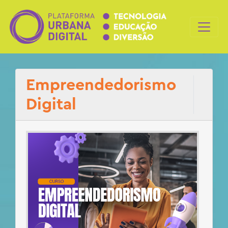
Empreendedorismo
Digital