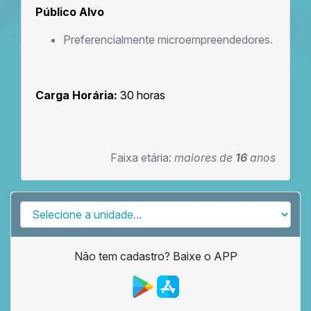
Público Alvo
Preferencialmente microempreendedores.
Carga Horária:
30 horas
Faixa etária:
maiores de
16
anos
Não tem cadastro? Baixe o APP