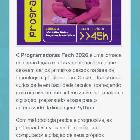
O
Programadoras Tech 2026
é uma jornada
de capacitação exclusiva para mulheres que
desejam dar os primeiros passos na área de
tecnologia e programação. O curso transforma
curiosidade em habilidade técnica, começando
com um nivelamento intensivo em informática e
digitação, preparando a base para o
aprendizado da linguagem
Python
.
Com metodologia prática e progressiva, as
participantes evoluem do domínio do
computador à criação de seus próprios