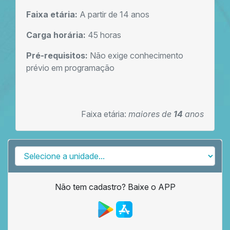
Faixa etária:
A partir de 14 anos
Carga horária:
45 horas
Pré-requisitos:
Não exige conhecimento
prévio em programação
Faixa etária:
maiores de
14
anos
Não tem cadastro? Baixe o APP