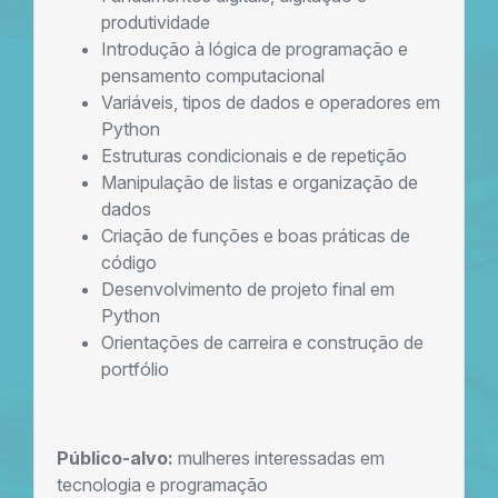
produtividade
Introdução à lógica de programação e
pensamento computacional
Variáveis, tipos de dados e operadores em
Python
Estruturas condicionais e de repetição
Manipulação de listas e organização de
dados
Criação de funções e boas práticas de
código
Desenvolvimento de projeto final em
Python
Orientações de carreira e construção de
portfólio
Público-alvo:
mulheres interessadas em
tecnologia e programação