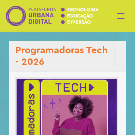
Programadoras Tech
- 2026