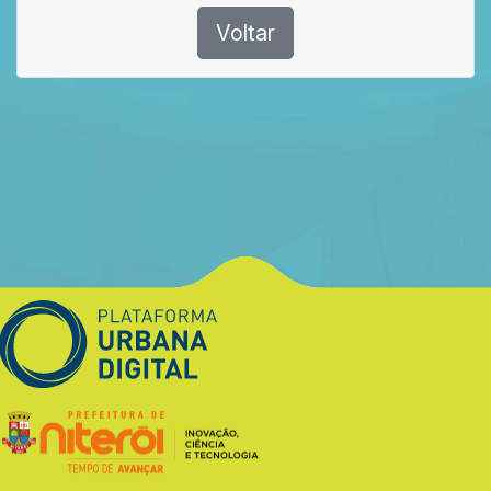
Voltar