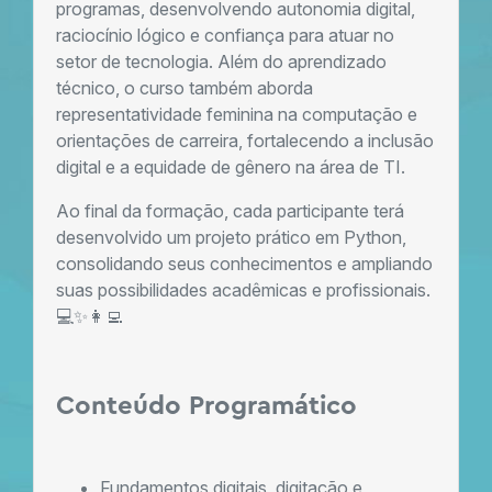
programas, desenvolvendo autonomia digital,
raciocínio lógico e confiança para atuar no
setor de tecnologia. Além do aprendizado
técnico, o curso também aborda
representatividade feminina na computação e
orientações de carreira, fortalecendo a inclusão
digital e a equidade de gênero na área de TI.
Ao final da formação, cada participante terá
desenvolvido um projeto prático em Python,
consolidando seus conhecimentos e ampliando
suas possibilidades acadêmicas e profissionais.
💻✨👩‍💻
Conteúdo Programático
Fundamentos digitais, digitação e