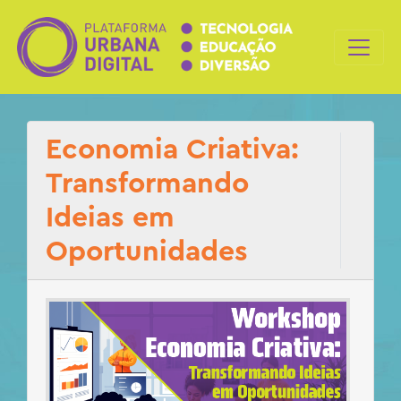
Economia Criativa:
Transformando
Ideias em
Oportunidades