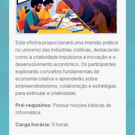
Esta oficina proporcionará uma imersão prática
no universo das indústrias criativas, destacando
como a criatividade impulsiona a inovação e o
desenvolvimento econômico. Os participantes
explorarão conceitos fundamentais da
economia criativa e aprenderão sobre
empreendedorismo, colaboração e estratégias
para estimular a criatividade.
Pré-requisitos:
Possuir noções básicas de
Informática
Carga horária:
3 horas